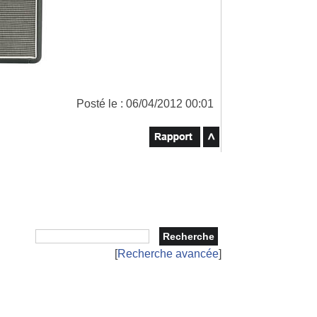
Posté le : 06/04/2012 00:01
[
Recherche avancée
]