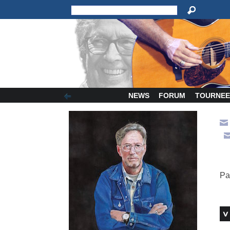
NEWS
FORUM
TOURNEE
Pa