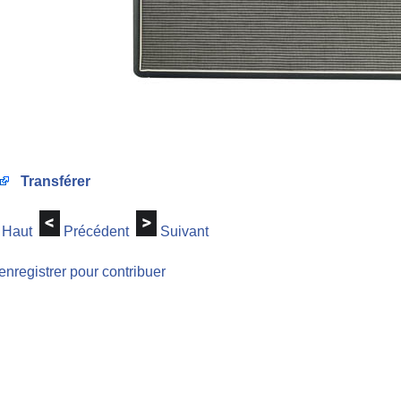
Transférer
Haut
Précédent
Suivant
enregistrer pour contribuer