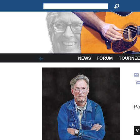
NEWS
FORUM
TOURNEE
Pa