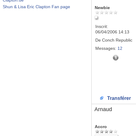
Shun & Lisa Eric Clapton Fan page
Newbie
Inscrit:
06/04/2006 14:13
De
Conch Republic
Messages:
12
Transférer
Arnaud
Accro