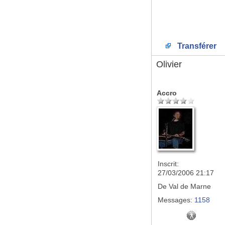
Transférer
Olivier
Accro
Inscrit:
27/03/2006 21:17
De
Val de Marne
Messages:
1158