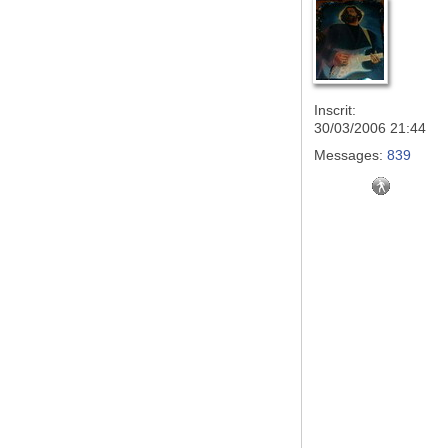
Inscrit:
30/03/2006 21:44
Messages:
839