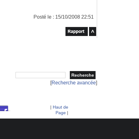
Posté le : 15/10/2008 22:51
[
Recherche avancée
]
|
Haut de
Page
|