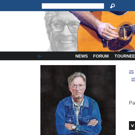
NEWS
FORUM
TOURNEE
Pa