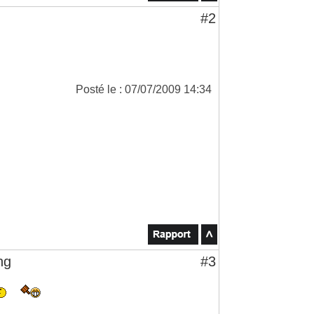
#2
Posté le : 07/07/2009 14:34
ng
#3