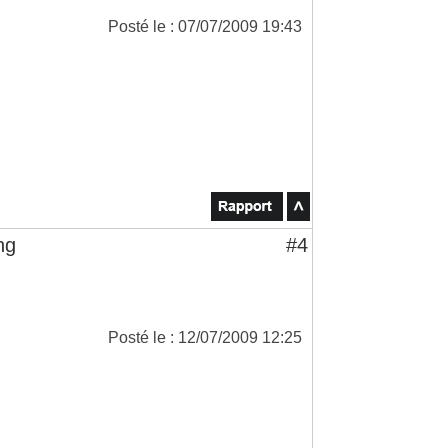
Posté le : 07/07/2009 19:43
ng
#4
Posté le : 12/07/2009 12:25