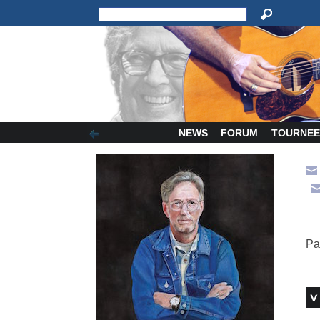
NEWS
FORUM
TOURNEE
Pa