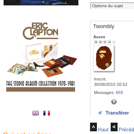
Twombly
Accro
Inscrit:
30/08/2010 20:52
Messages:
659
Transférer
Haut
Précéd