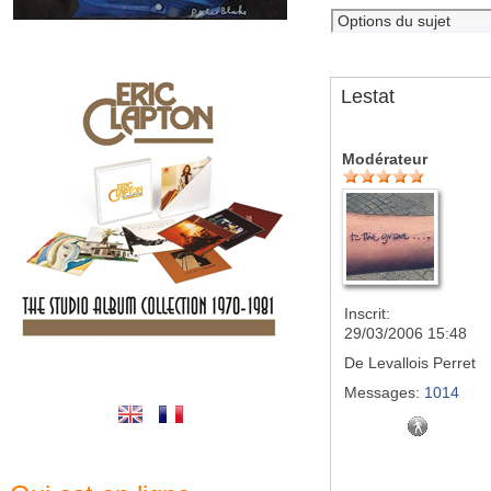
Lestat
Modérateur
Inscrit:
29/03/2006 15:48
De
Levallois Perret
Messages:
1014