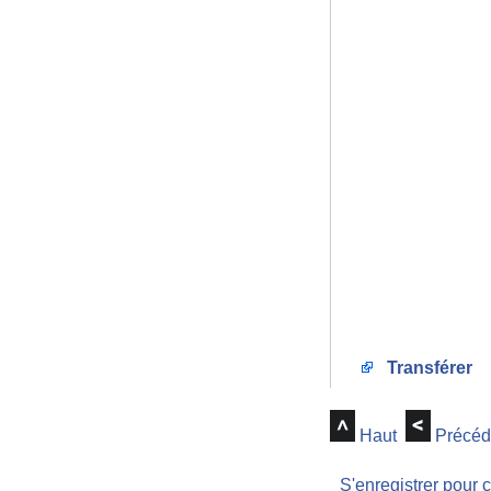
Transférer
Haut
Précéd
S'enregistrer pour 