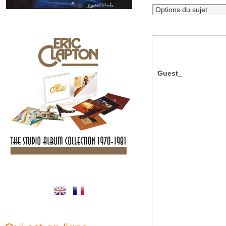
Guest_