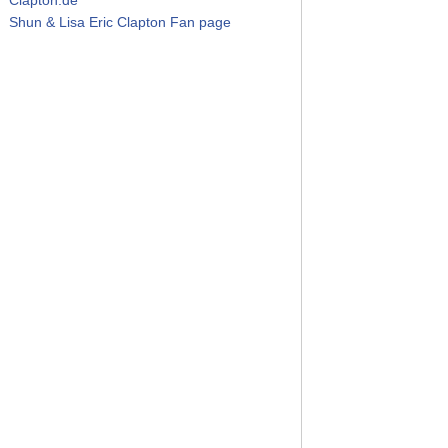
Shun & Lisa Eric Clapton Fan page