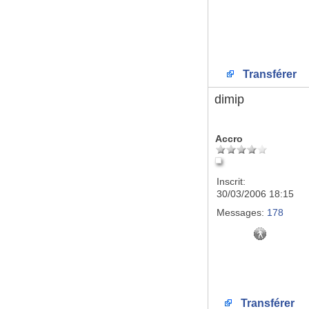
Transférer
dimip
Accro
Inscrit:
30/03/2006 18:15
Messages:
178
Transférer