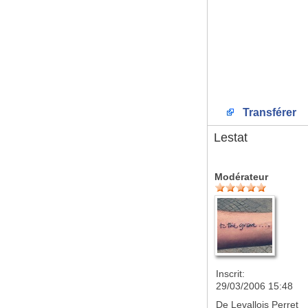
Transférer
Lestat
Modérateur
Inscrit:
29/03/2006 15:48
De
Levallois Perret