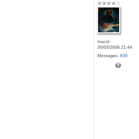
Inscrit:
30/03/2006 21:44
Messages:
839