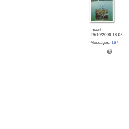
Inscrit:
29/10/2006 18:08
Messages:
167