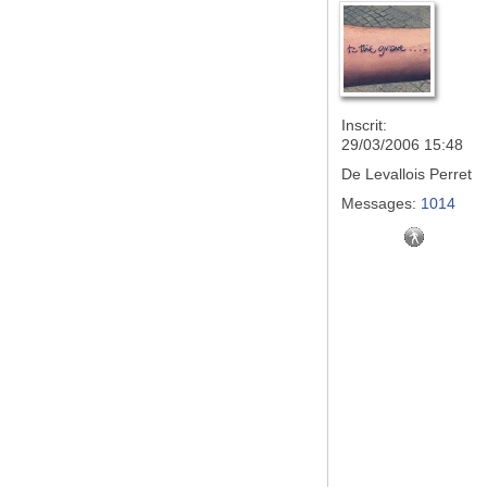
Inscrit:
29/03/2006 15:48
De
Levallois Perret
Messages:
1014