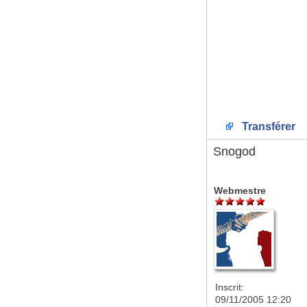
Transférer
Snogod
Webmestre
Inscrit:
09/11/2005 12:20