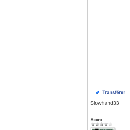
Transférer
Slowhand33
Accro