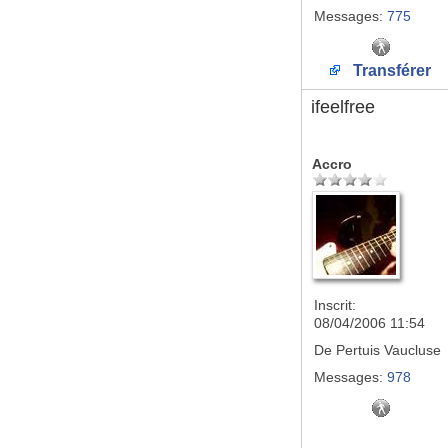
Messages:
775
Transférer
ifeelfree
Accro
Inscrit:
08/04/2006 11:54
De
Pertuis Vaucluse
Messages:
978