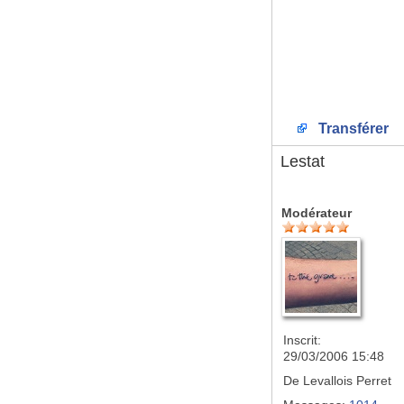
Transférer
Lestat
Modérateur
Inscrit:
29/03/2006 15:48
De
Levallois Perret