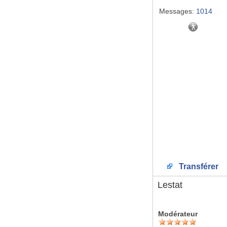
Messages:
1014
Transférer
Lestat
Modérateur