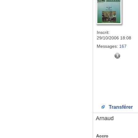
Inscrit:
29/10/2006 18:08
Messages:
167
Transférer
Arnaud
Accro