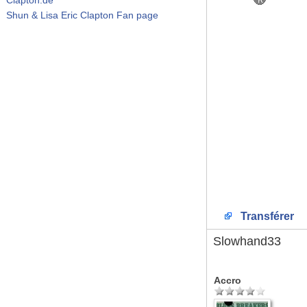
Shun & Lisa Eric Clapton Fan page
Transférer
Slowhand33
Accro