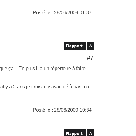
Posté le : 28/06/2009 01:37
#7
e ça... En plus il a un répertoire à faire
il y a 2 ans je crois, il y avait déjà pas mal
Posté le : 28/06/2009 10:34