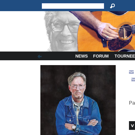
NEWS
FORUM
TOURNEE
Pa