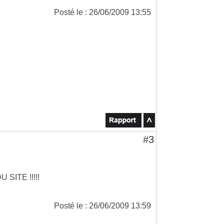
Posté le : 26/06/2009 13:55
#3
SITE !!!!!
Posté le : 26/06/2009 13:59