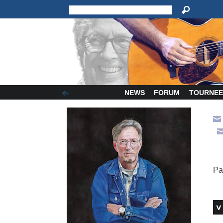
NEWS
FORUM
TOURNEE
Pa