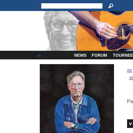
NEWS
FORUM
TOURNEE
Pa