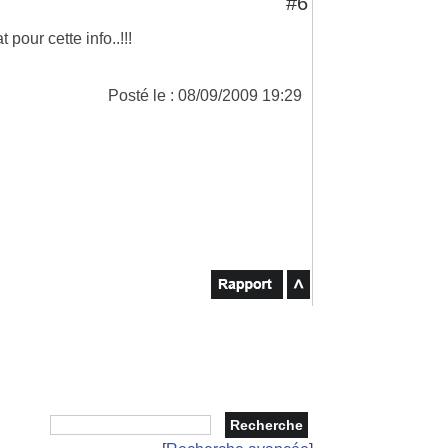
#6
 pour cette info..!!!
Posté le : 08/09/2009 19:29