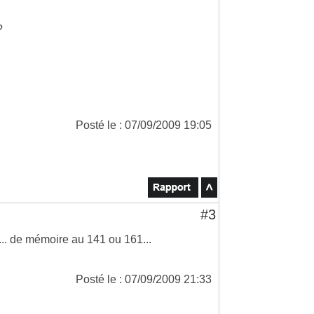
?
Posté le : 07/09/2009 19:05
#3
... de mémoire au 141 ou 161...
Posté le : 07/09/2009 21:33