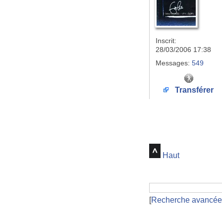
Inscrit:
28/03/2006 17:38
Messages:
549
Transférer
Haut
[
Recherche avancée