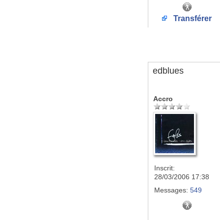
Transférer
edblues
Accro
Inscrit:
28/03/2006 17:38
Messages:
549