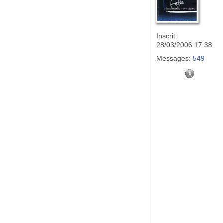
Inscrit:
28/03/2006 17:38
Messages:
549