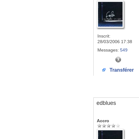
Inscrit:
28/03/2006 17:38
Messages:
549
Transférer
edblues
Accro