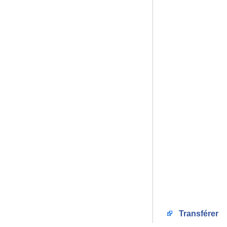
Transférer