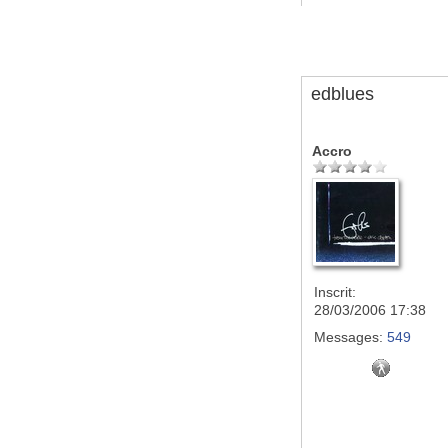
edblues
Accro
Inscrit:
28/03/2006 17:38
Messages:
549