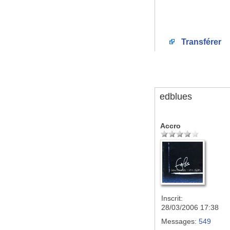
Transférer
edblues
Accro
Inscrit:
28/03/2006 17:38
Messages:
549