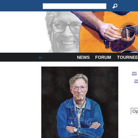
NEWS
FORUM
TOURNEE