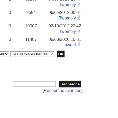
Twombly
0
9594
06/04/2012 00:01
Twombly
0
10007
02/10/2012 22:42
Twombly
0
11487
06/03/2020 10:31
sweet
[
Recherche avancée
]