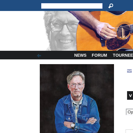
NEWS
FORUM
TOURNEE