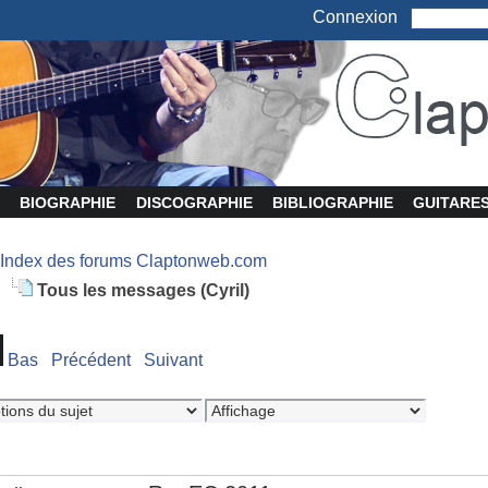
Connexion
BIOGRAPHIE
DISCOGRAPHIE
BIBLIOGRAPHIE
GUITARE
Index des forums Claptonweb.com
Tous les messages (Cyril)
Bas
Précédent
Suivant