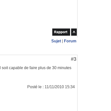
Sujet
|
Forum
#3
il soit capable de faire plus de 30 minutes
Posté le : 11/11/2010 15:34