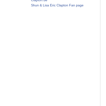
Shun & Lisa Eric Clapton Fan page