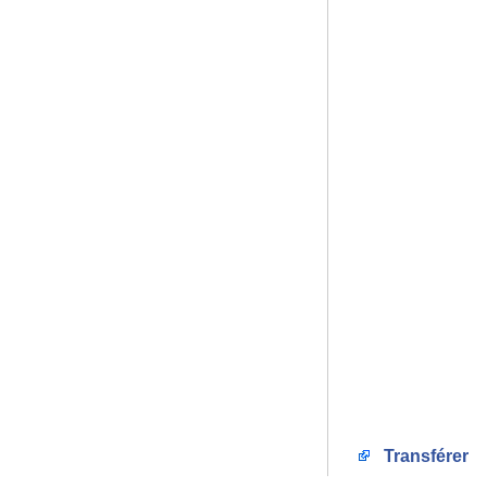
Transférer