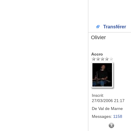
Transférer
Olivier
Accro
Inscrit:
27/03/2006 21:17
De
Val de Marne
Messages:
1158