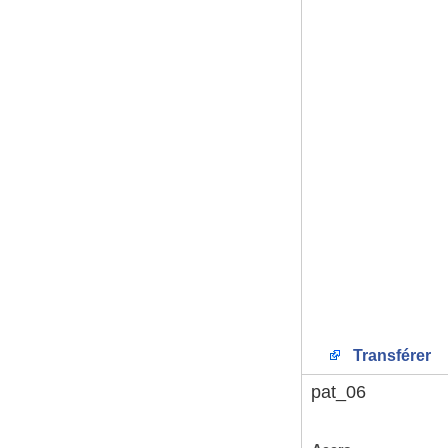
Transférer
pat_06