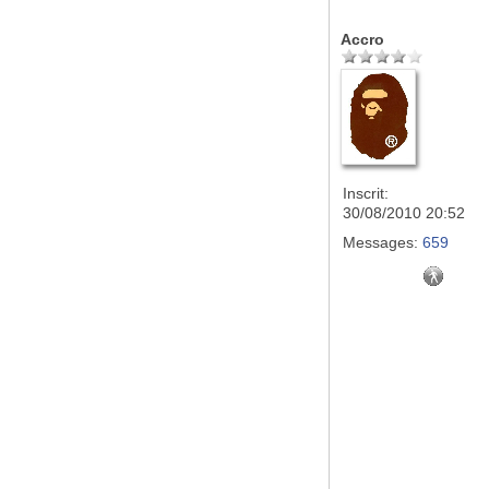
Accro
Inscrit:
30/08/2010 20:52
Messages:
659