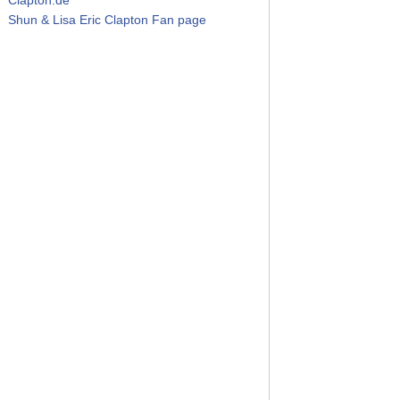
Shun & Lisa Eric Clapton Fan page