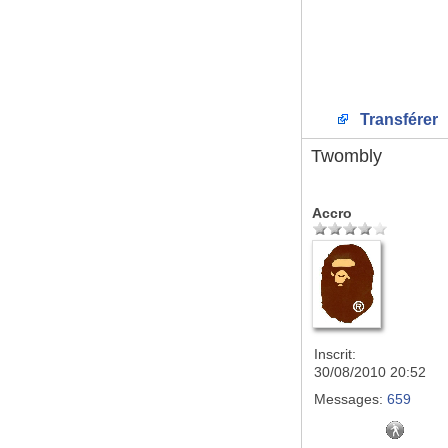
Transférer
Twombly
Accro
Inscrit:
30/08/2010 20:52
Messages:
659