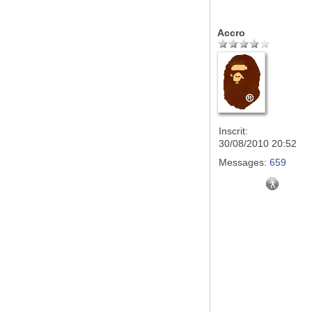
Accro
Inscrit:
30/08/2010 20:52
Messages:
659