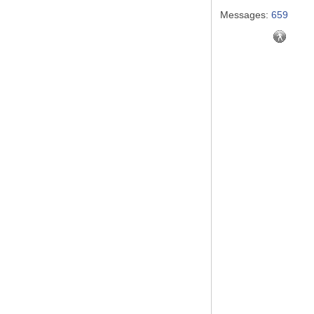
Messages:
659