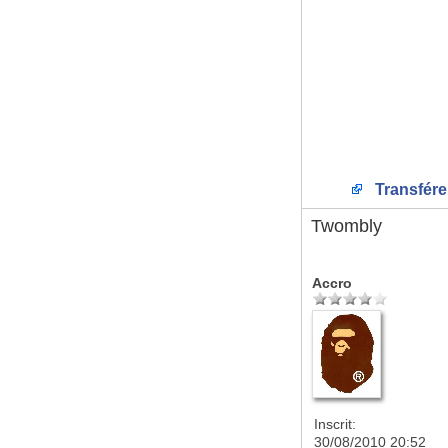
Transfére
Twombly
Accro
Inscrit:
30/08/2010 20:52