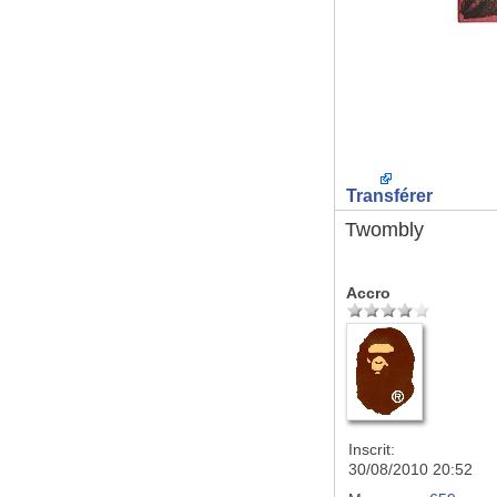
Transférer
Twombly
Accro
Inscrit:
30/08/2010 20:52