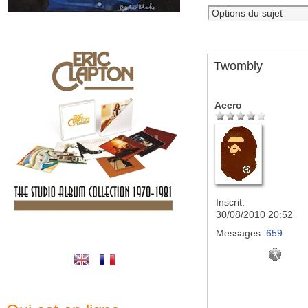
Twombly
Accro
Inscrit:
30/08/2010 20:52
Messages:
659