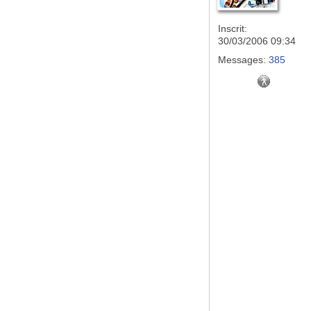
Inscrit:
30/03/2006 09:34
Messages:
385