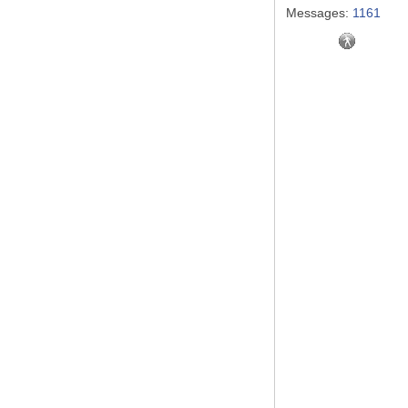
Messages:
1161