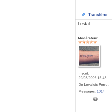
Transférer
Lestat
Modérateur
Inscrit:
29/03/2006 15:48
De
Levallois Perret
Messages:
1014