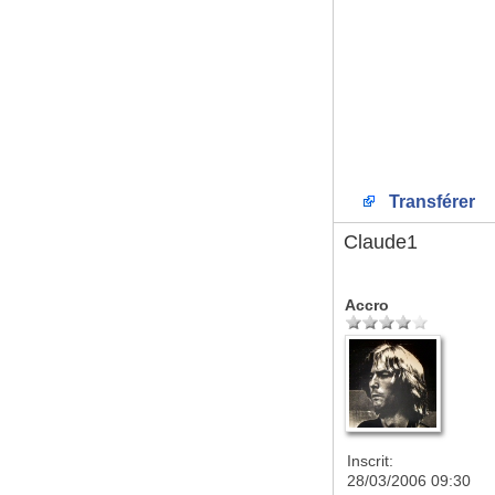
Transférer
Claude1
Accro
Inscrit:
28/03/2006 09:30