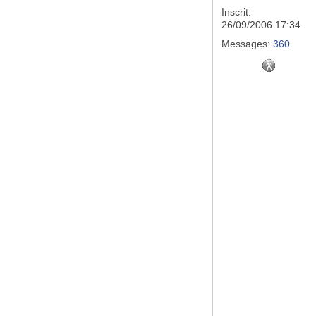
Inscrit:
26/09/2006 17:34
Messages:
360