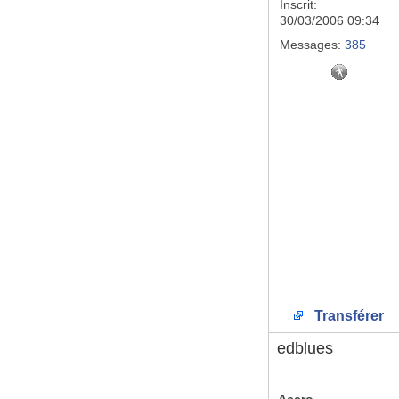
Inscrit:
30/03/2006 09:34
Messages:
385
Transférer
edblues