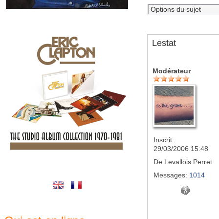
Lestat
Modérateur
Inscrit:
29/03/2006 15:48
De
Levallois Perret
Messages:
1014