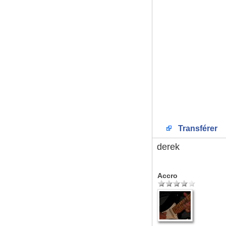
Transférer
derek
Accro