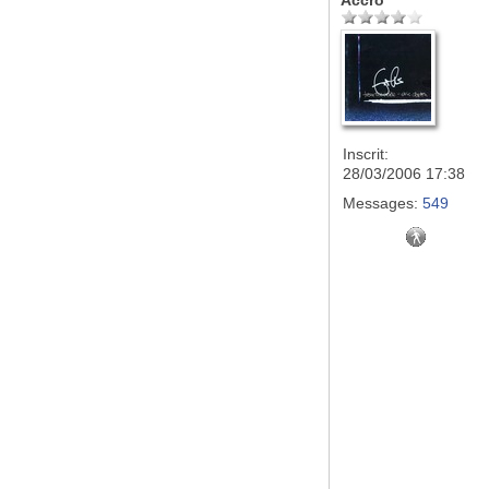
Accro
Inscrit:
28/03/2006 17:38
Messages:
549