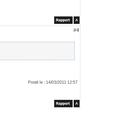
#4
Posté le : 14/03/2011 12:57