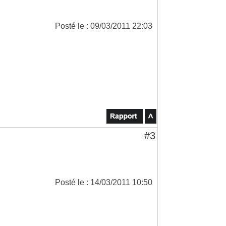
Posté le : 09/03/2011 22:03
#3
Posté le : 14/03/2011 10:50