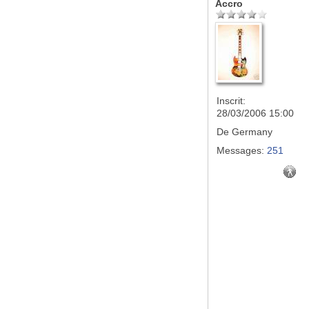
Accro
Inscrit:
28/03/2006 15:00
De
Germany
Messages:
251