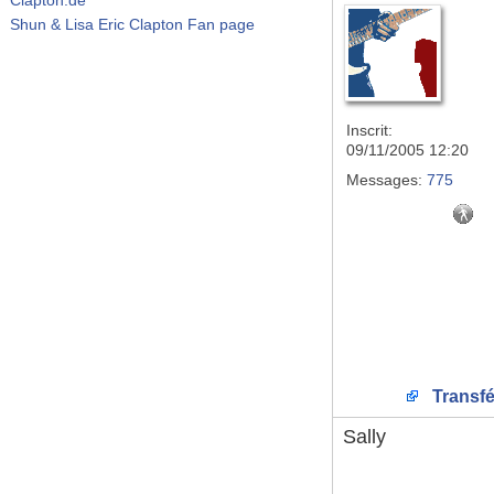
Shun & Lisa Eric Clapton Fan page
Inscrit:
09/11/2005 12:20
Messages:
775
Transfé
Sally