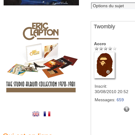
Twombly
Accro
Inscrit:
30/08/2010 20:52
Messages:
659