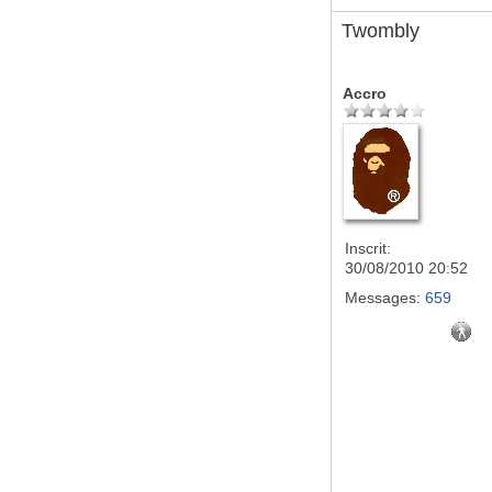
Twombly
Accro
Inscrit:
30/08/2010 20:52
Messages:
659