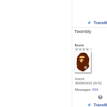
Transfé
Twombly
Accro
Inscrit:
30/08/2010 20:52
Messages:
659
Transfé