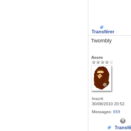
Transférer
Twombly
Accro
Inscrit:
30/08/2010 20:52
Messages:
659
Transfé