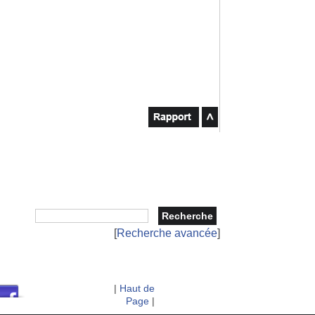
[
Recherche avancée
]
|
Haut de
Page
|