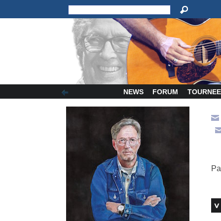
NEWS
FORUM
TOURNEE
Pa