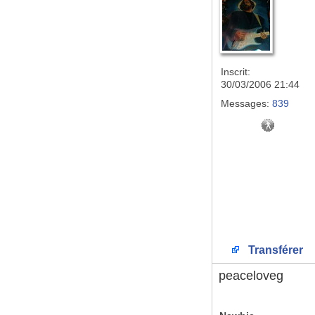
Inscrit:
30/03/2006 21:44
Messages:
839
Transférer
peaceloveg