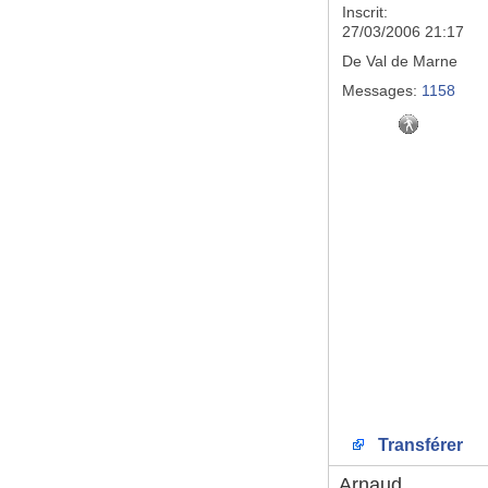
Inscrit:
27/03/2006 21:17
De
Val de Marne
Messages:
1158
Transférer
Arnaud