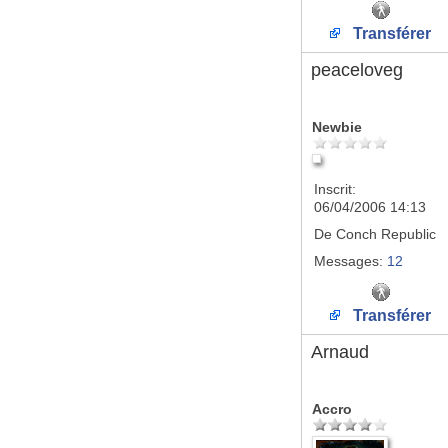
Transférer
peaceloveg
Newbie
Inscrit:
06/04/2006 14:13
De
Conch Republic
Messages:
12
Transférer
Arnaud
Accro