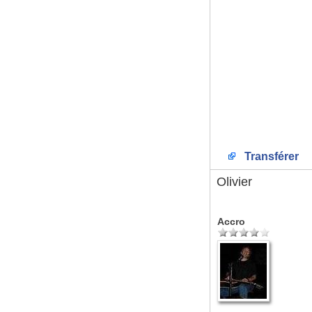
Transférer
Olivier
Accro