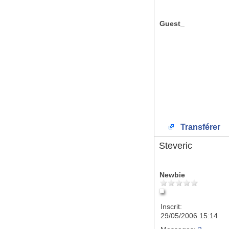
Guest_
Transférer
Steveric
Newbie
Inscrit:
29/05/2006 15:14