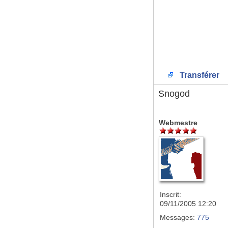
Transférer
Snogod
Webmestre
Inscrit:
09/11/2005 12:20
Messages:
775