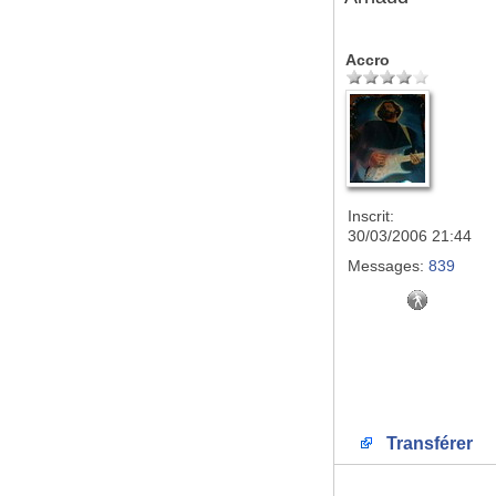
Accro
Inscrit:
30/03/2006 21:44
Messages:
839
Transférer