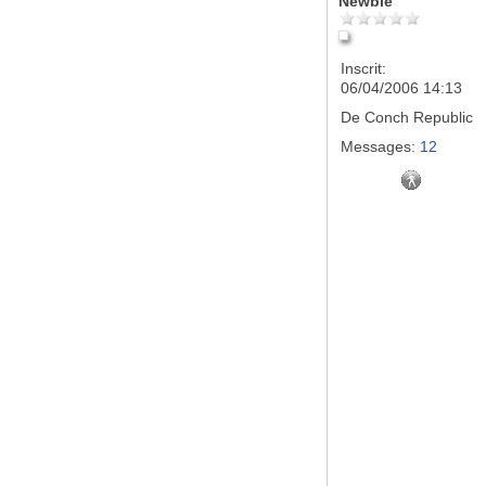
Newbie
Inscrit:
06/04/2006 14:13
De
Conch Republic
Messages:
12