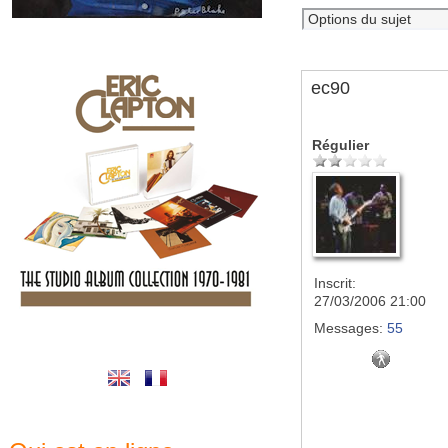
ec90
Régulier
Inscrit:
27/03/2006 21:00
Messages:
55