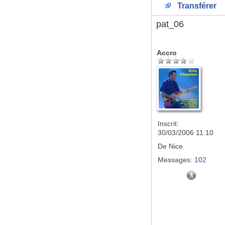
Transférer
pat_06
Accro
Inscrit:
30/03/2006 11:10
De
Nice
Messages:
102