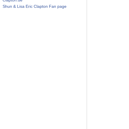
Shun & Lisa Eric Clapton Fan page