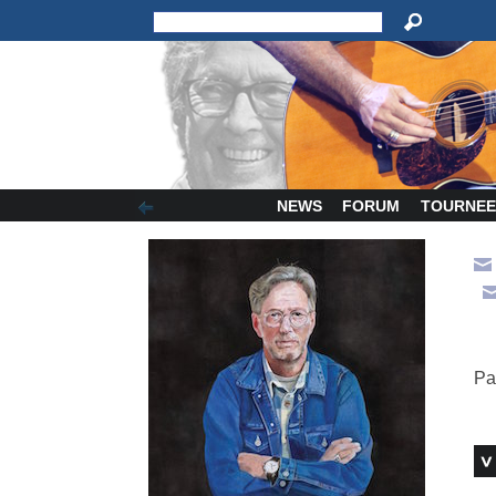
NEWS
FORUM
TOURNEE
Pa