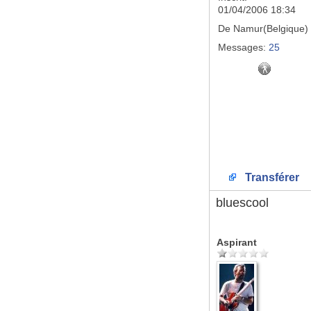
01/04/2006 18:34
De
Namur(Belgique)
Messages:
25
Transférer
bluescool
Aspirant