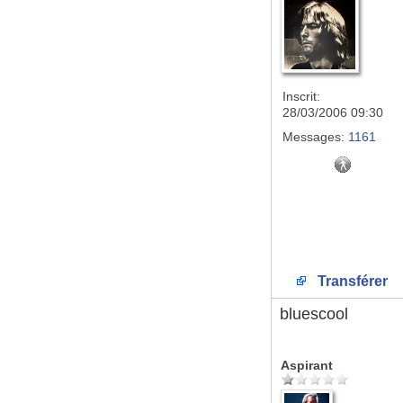
Inscrit:
28/03/2006 09:30
Messages:
1161
Transférer
bluescool
Aspirant