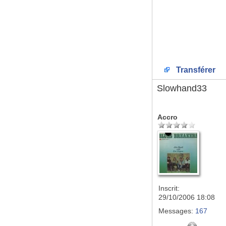
Transférer
Slowhand33
Accro
Inscrit:
29/10/2006 18:08
Messages:
167