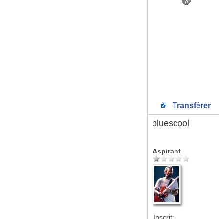
Transférer
bluescool
Aspirant
Inscrit: