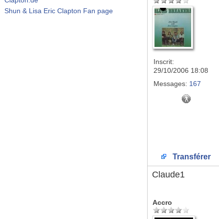
Shun & Lisa Eric Clapton Fan page
Inscrit:
29/10/2006 18:08
Messages:
167
Transférer
Claude1
Accro