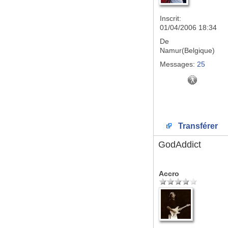
Inscrit:
01/04/2006 18:34
De
Namur(Belgique)
Messages:
25
Transférer
GodAddict
Accro