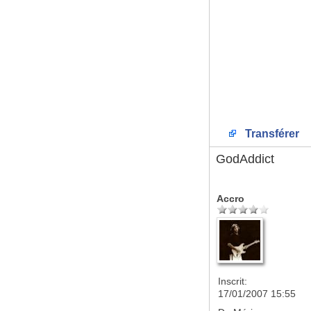
Transférer
GodAddict
Accro
Inscrit:
17/01/2007 15:55