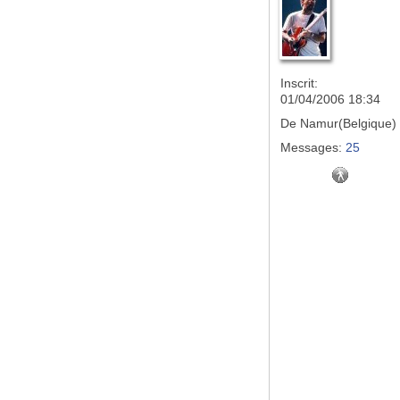
Inscrit:
01/04/2006 18:34
De
Namur(Belgique)
Messages:
25