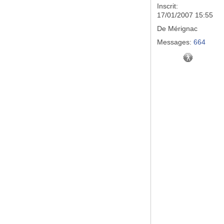
Inscrit:
17/01/2007 15:55
De
Mérignac
Messages:
664