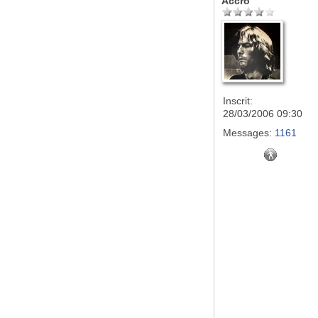
Accro
Inscrit:
28/03/2006 09:30
Messages:
1161