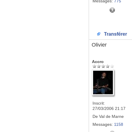
Messages:
775
Transférer
Olivier
Accro
Inscrit:
27/03/2006 21:17
De
Val de Marne
Messages:
1158