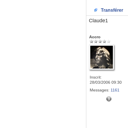
Transférer
Claude1
Accro
Inscrit:
28/03/2006 09:30
Messages:
1161