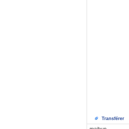
Transférer