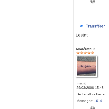
Transférer
Lestat
Modérateur
Inscrit:
29/03/2006 15:48
De
Levallois Perret
Messages:
1014