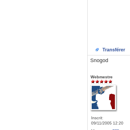
Transférer
Snogod
Webmestre
Inscrit:
09/11/2005 12:20