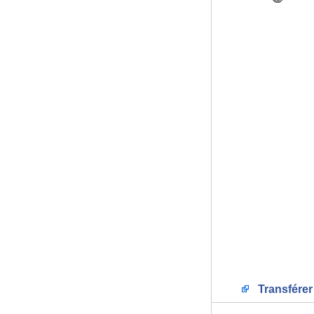
Transférer