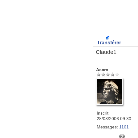
Transférer
Claude1
Accro
Inscrit:
28/03/2006 09:30
Messages:
1161