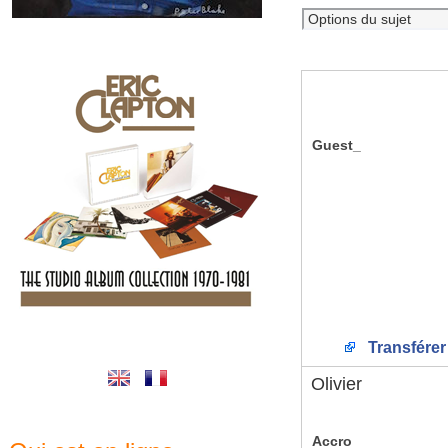
Guest_
Transférer
Olivier
Accro