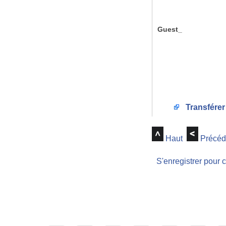
Guest_
Transférer
Haut
Précéd
S'enregistrer pour 