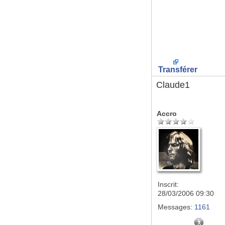
Transférer
Claude1
Accro
Inscrit:
28/03/2006 09:30
Messages:
1161