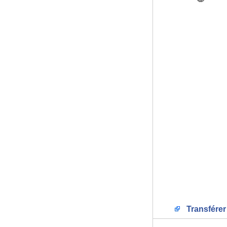
Transférer