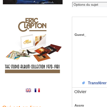
Guest_
Transférer
Olivier
Accro