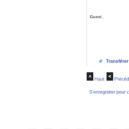
Guest_
Transférer
Haut
Précéd
S'enregistrer pour 