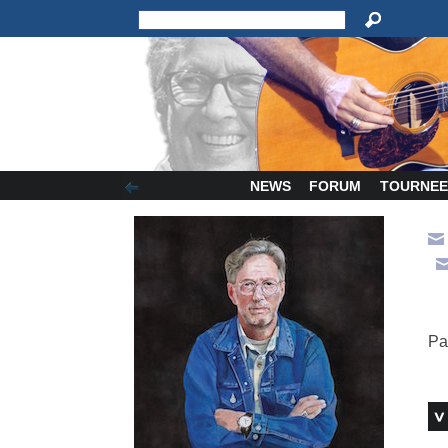
NEWS
FORUM
TOURNEE
Pa