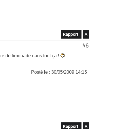
#6
toire de limonade dans tout ça !
Posté le : 30/05/2009 14:15