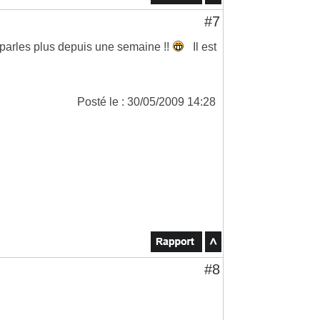
#7
parles plus depuis une semaine !!
Il est
Posté le : 30/05/2009 14:28
#8