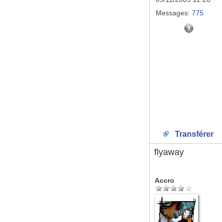
Messages:
775
Transférer
flyaway
Accro