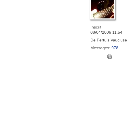
Inscrit:
08/04/2006 11:54
De
Pertuis Vaucluse
Messages:
978