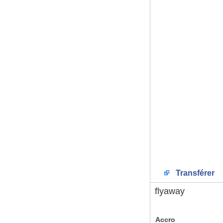
Transférer
flyaway
Accro