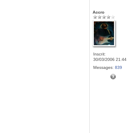
Accro
Inscrit:
30/03/2006 21:44
Messages:
839