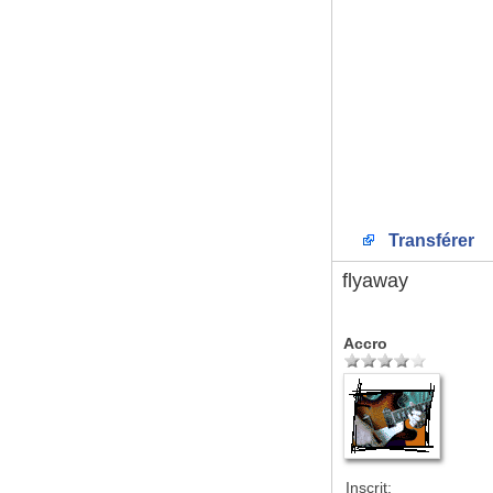
Transférer
flyaway
Accro
Inscrit: