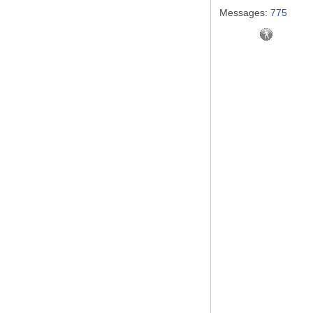
Messages:
775