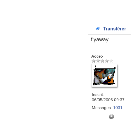
Transférer
flyaway
Accro
Inscrit:
06/05/2006 09:37
Messages:
1031