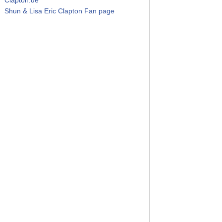
Shun & Lisa Eric Clapton Fan page