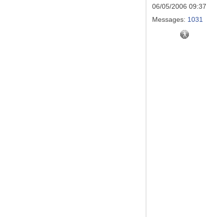
06/05/2006 09:37
Messages:
1031