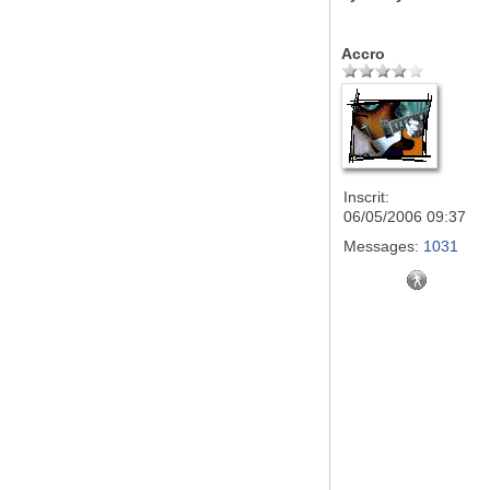
Accro
Inscrit:
06/05/2006 09:37
Messages:
1031