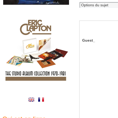
Guest_