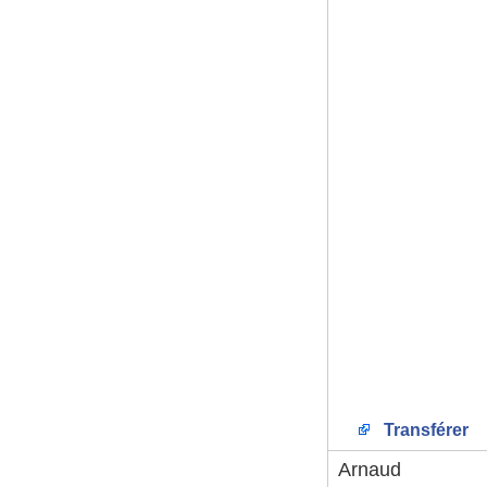
Transférer
Arnaud