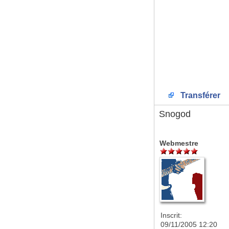
Transférer
Snogod
Webmestre
Inscrit:
09/11/2005 12:20