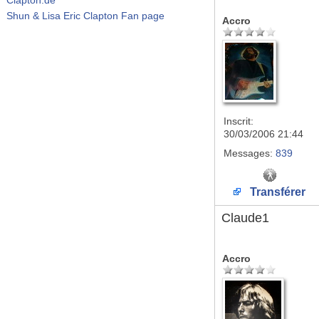
Shun & Lisa Eric Clapton Fan page
Accro
Inscrit:
30/03/2006 21:44
Messages:
839
Transférer
Claude1
Accro