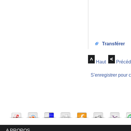
Transférer
Haut
Précéd
S'enregistrer pour 
A PROPOS