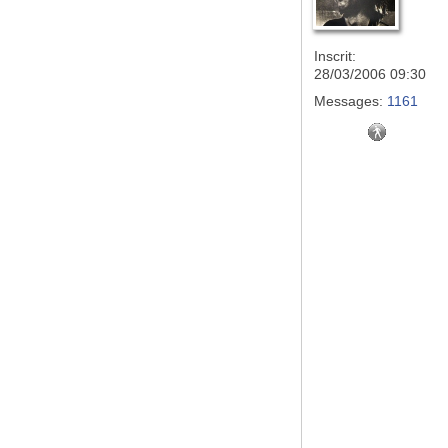
Inscrit:
28/03/2006 09:30
Messages:
1161