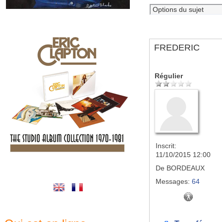
FREDERIC
Régulier
Inscrit:
11/10/2015 12:00
De
BORDEAUX
Messages:
64