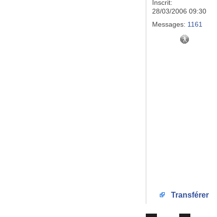
Inscrit:
28/03/2006 09:30
Messages:
1161
Transférer