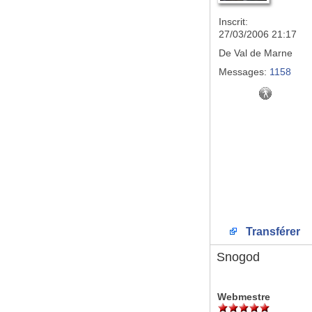
Inscrit:
27/03/2006 21:17
De
Val de Marne
Messages:
1158
Transférer
Snogod
Webmestre