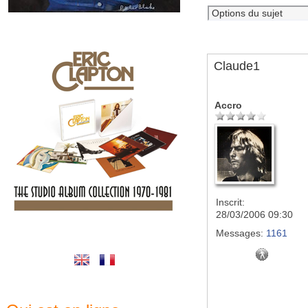
Claude1
Accro
Inscrit:
28/03/2006 09:30
Messages:
1161