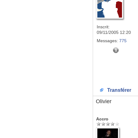
Inscrit:
09/11/2005 12:20
Messages:
775
Transférer
Olivier
Accro