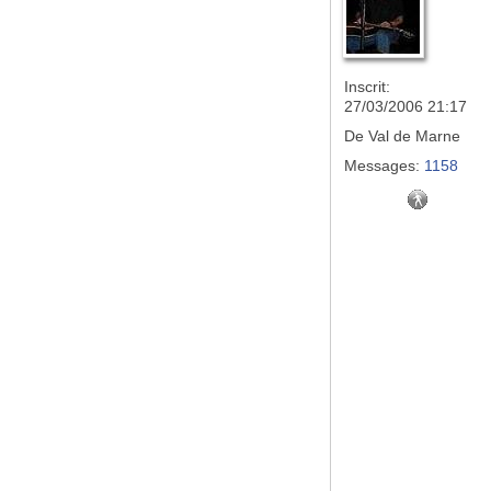
Inscrit:
27/03/2006 21:17
De
Val de Marne
Messages:
1158