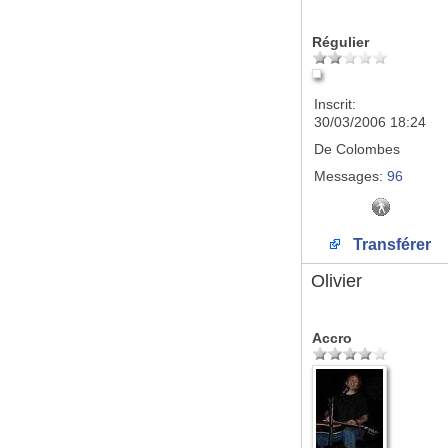
Régulier
Inscrit:
30/03/2006 18:24
De
Colombes
Messages:
96
Transférer
Olivier
Accro