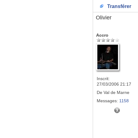
Transférer
Olivier
Accro
Inscrit:
27/03/2006 21:17
De
Val de Marne
Messages:
1158