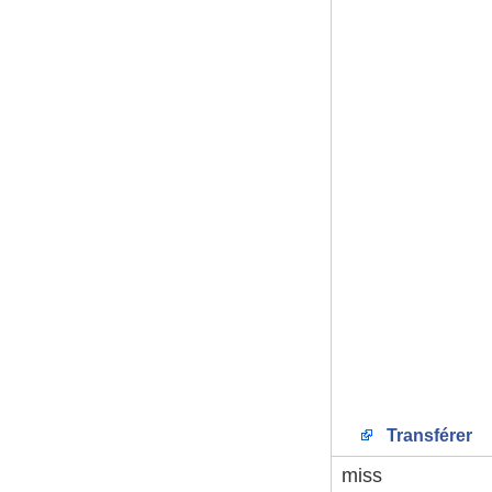
Transférer
miss