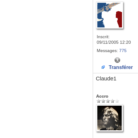
Inscrit:
09/11/2005 12:20
Messages:
775
Transférer
Claude1
Accro