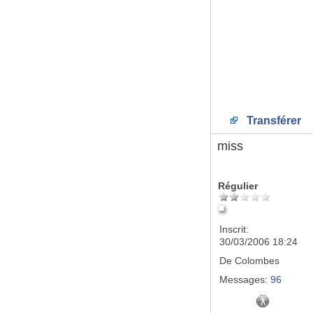
Transférer
miss
Régulier
Inscrit:
30/03/2006 18:24
De
Colombes
Messages:
96