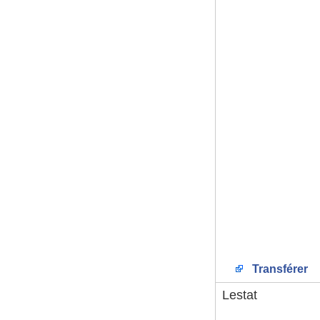
Transférer
Lestat