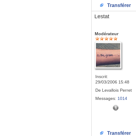
Transférer
Lestat
Modérateur
Inscrit:
29/03/2006 15:48
De
Levallois Perret
Messages:
1014
Transférer