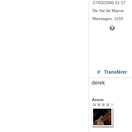
27/03/2006 21:17
De
Val de Marne
Messages:
1158
Transférer
derek
Accro