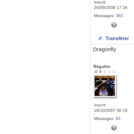
Inscrit:
26/09/2006 17:34
Messages:
360
Transférer
Dragonfly
Régulier
Inscrit:
18/10/2007 00:18
Messages:
83