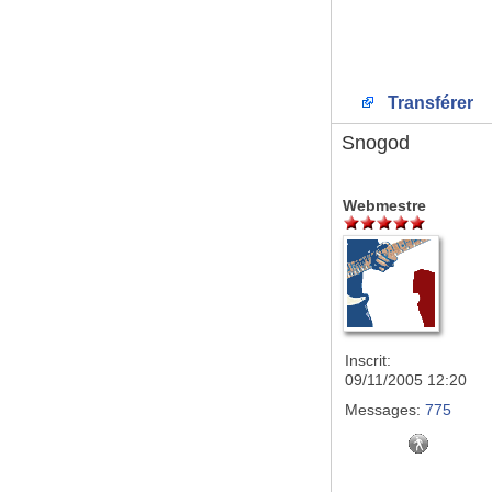
Transférer
Snogod
Webmestre
Inscrit:
09/11/2005 12:20
Messages:
775