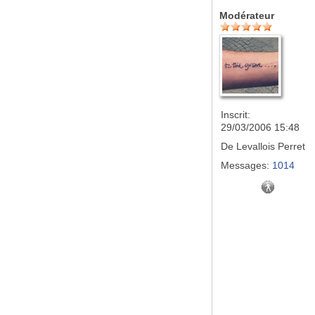
Modérateur
Inscrit:
29/03/2006 15:48
De
Levallois Perret
Messages:
1014