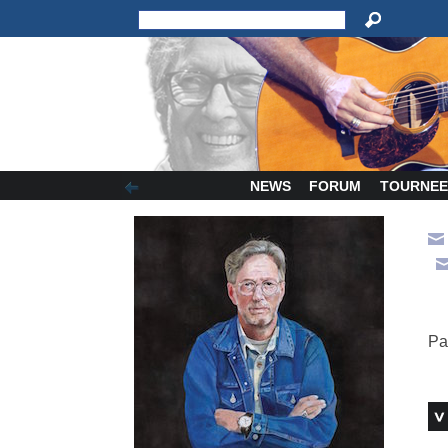
NEWS
FORUM
TOURNEE
Pa