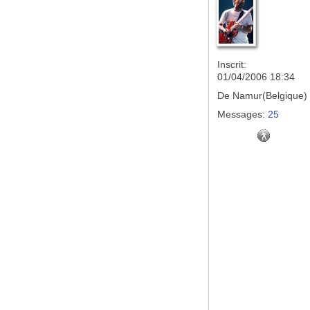
Inscrit:
01/04/2006 18:34
De
Namur(Belgique)
Messages:
25