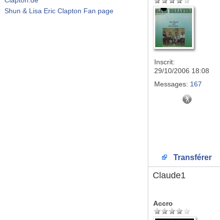
Shun & Lisa Eric Clapton Fan page
Inscrit:
29/10/2006 18:08
Messages:
167
Transférer
Claude1
Accro