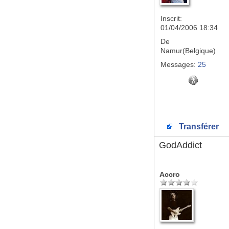
Inscrit:
01/04/2006 18:34
De
Namur(Belgique)
Messages:
25
Transférer
GodAddict
Accro