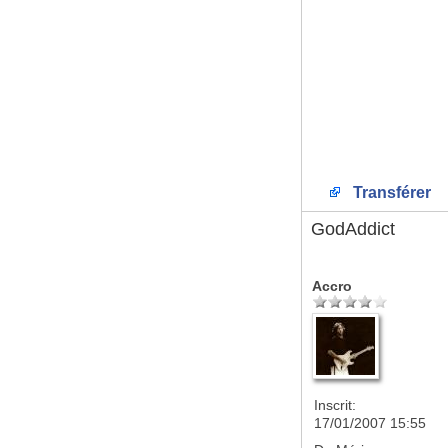
Transférer
GodAddict
Accro
Inscrit:
17/01/2007 15:55