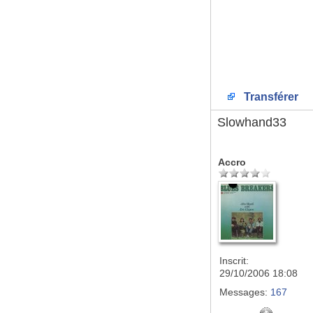
Transférer
Slowhand33
Accro
Inscrit:
29/10/2006 18:08
Messages:
167