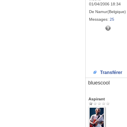
01/04/2006 18:34
De
Namur(Belgique)
Messages:
25
Transférer
bluescool
Aspirant