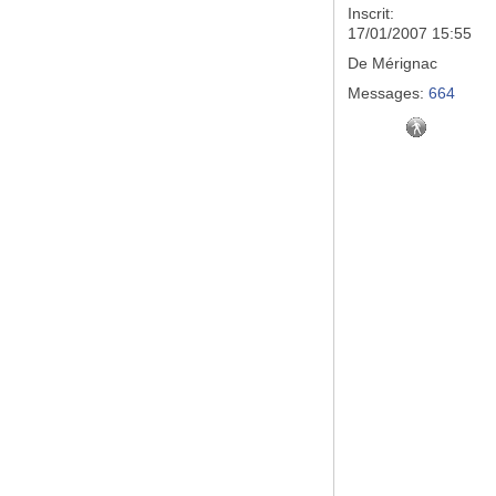
Inscrit:
17/01/2007 15:55
De
Mérignac
Messages:
664