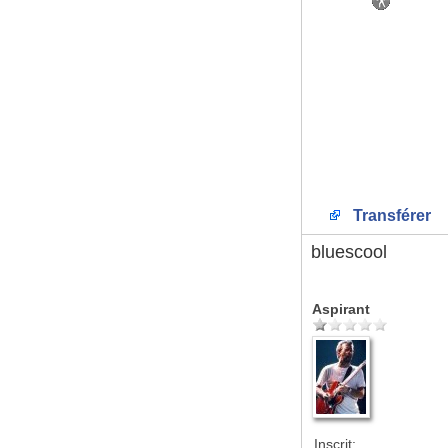
Transférer
bluescool
Aspirant
Inscrit: