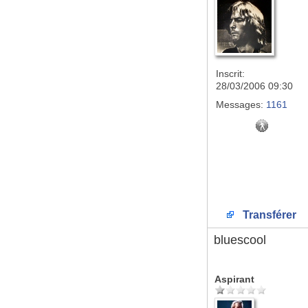
Inscrit:
28/03/2006 09:30
Messages:
1161
Transférer
bluescool
Aspirant