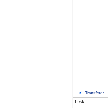
Transférer
Lestat