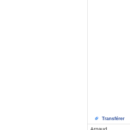
Transférer
Arnaud