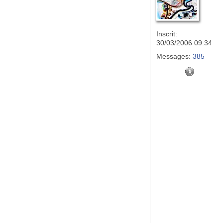
Inscrit:
30/03/2006 09:34
Messages:
385