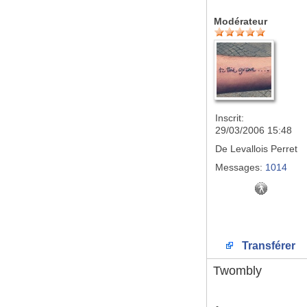
Modérateur
Inscrit:
29/03/2006 15:48
De
Levallois Perret
Messages:
1014
Transférer
Twombly