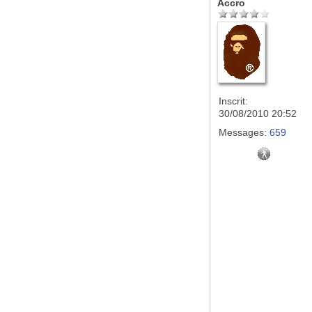
Accro
Inscrit:
30/08/2010 20:52
Messages:
659