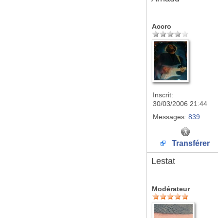
Accro
Inscrit:
30/03/2006 21:44
Messages:
839
Transférer
Lestat
Modérateur