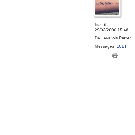
Inscrit:
29/03/2006 15:48
De
Levallois Perret
Messages:
1014