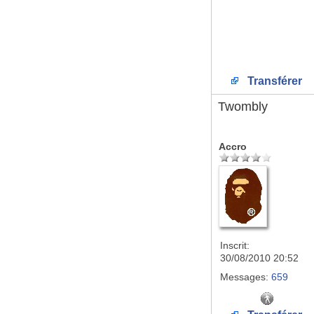
Transférer
Twombly
Accro
Inscrit:
30/08/2010 20:52
Messages:
659