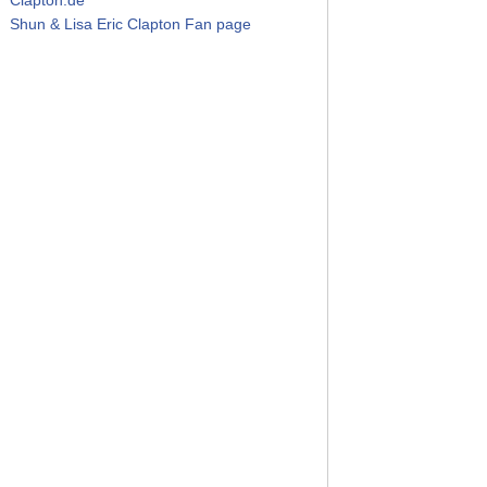
Shun & Lisa Eric Clapton Fan page