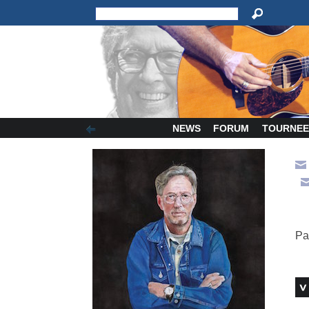
NEWS
FORUM
TOURNEE
Pa