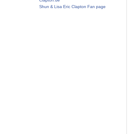
Shun & Lisa Eric Clapton Fan page