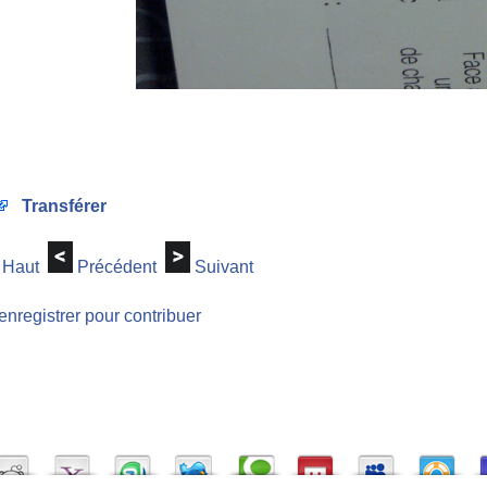
Transférer
Haut
Précédent
Suivant
enregistrer pour contribuer