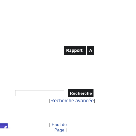
[
Recherche avancée
]
|
Haut de
Page
|