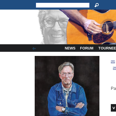
NEWS
FORUM
TOURNEE
Pa