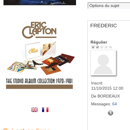
FREDERIC
Régulier
Inscrit:
11/10/2015 12:00
De
BORDEAUX
Messages:
64