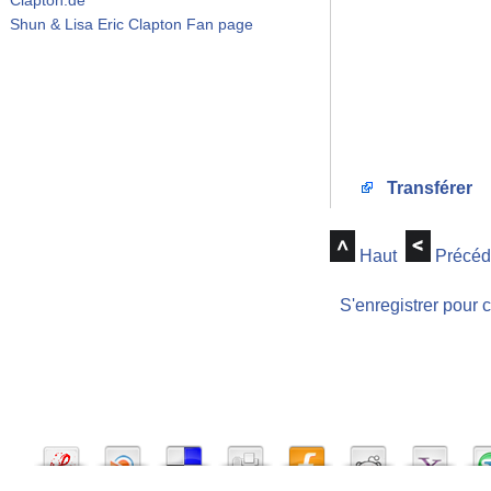
Shun & Lisa Eric Clapton Fan page
Transférer
Haut
Précéd
S'enregistrer pour 