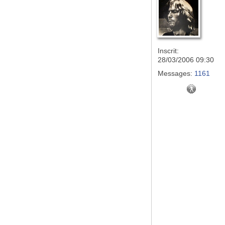
Inscrit:
28/03/2006 09:30
Messages:
1161