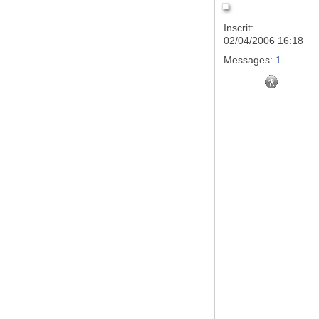
Inscrit:
02/04/2006 16:18
Messages:
1