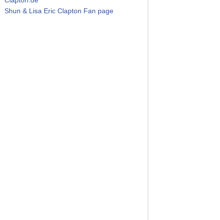
Shun & Lisa Eric Clapton Fan page