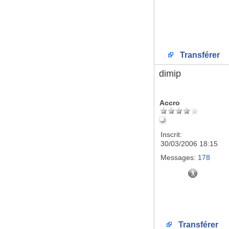
Transférer
dimip
Accro
Inscrit:
30/03/2006 18:15
Messages:
178
Transférer