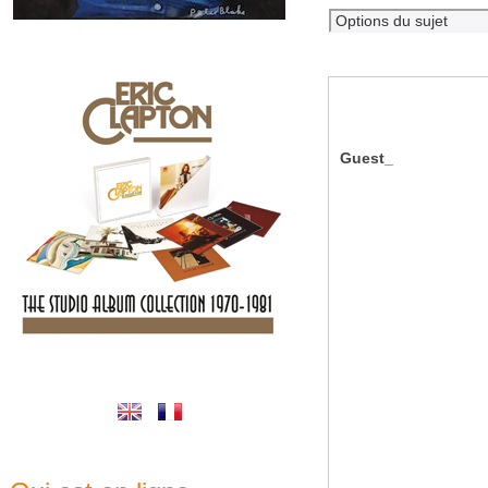
Guest_