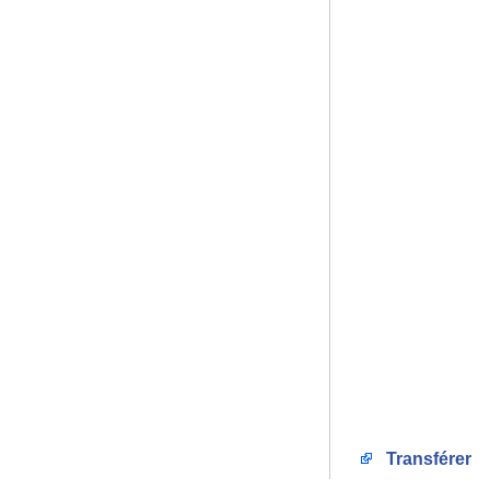
Transférer