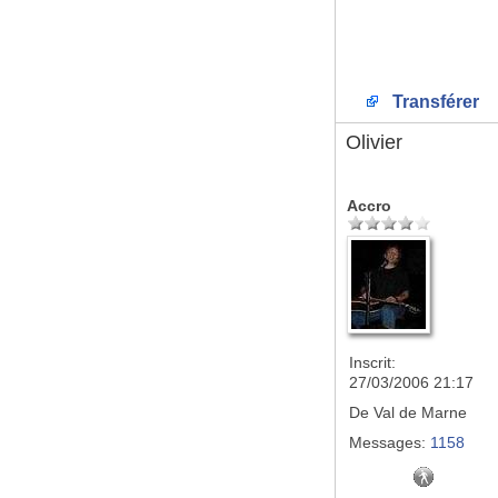
Transférer
Olivier
Accro
Inscrit:
27/03/2006 21:17
De
Val de Marne
Messages:
1158