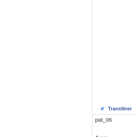
Transférer
pat_06