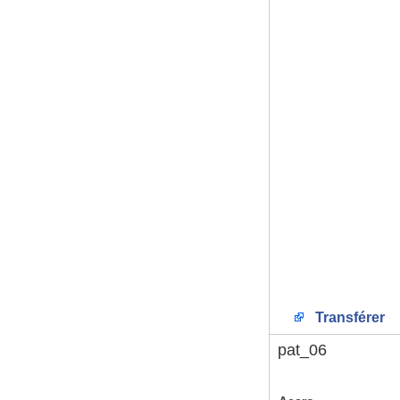
Transférer
pat_06