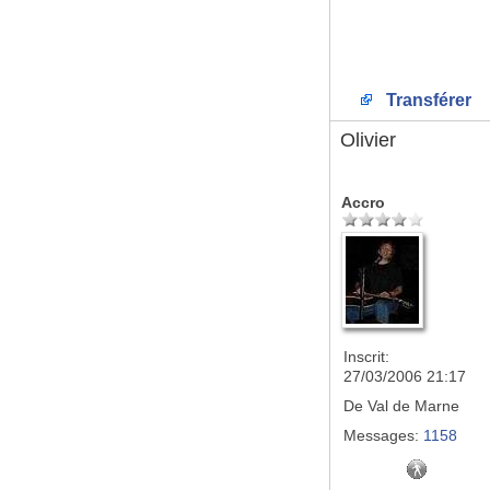
Transférer
Olivier
Accro
Inscrit:
27/03/2006 21:17
De
Val de Marne
Messages:
1158