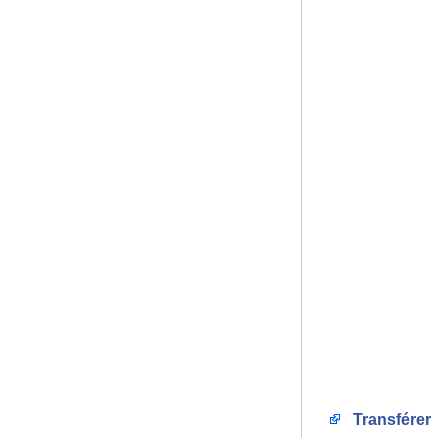
Transférer