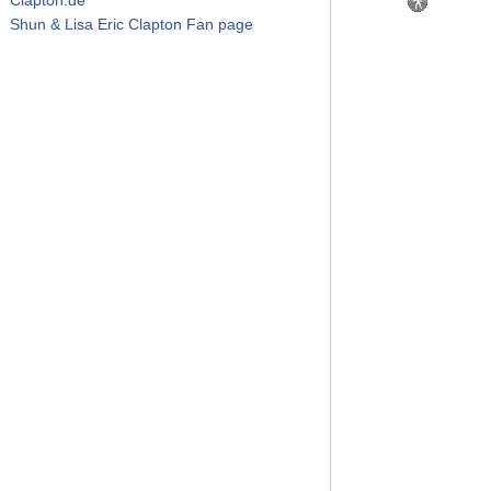
Shun & Lisa Eric Clapton Fan page