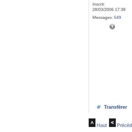
Inscrit:
28/03/2006 17:38
Messages:
549
Transférer
Haut
Précéd