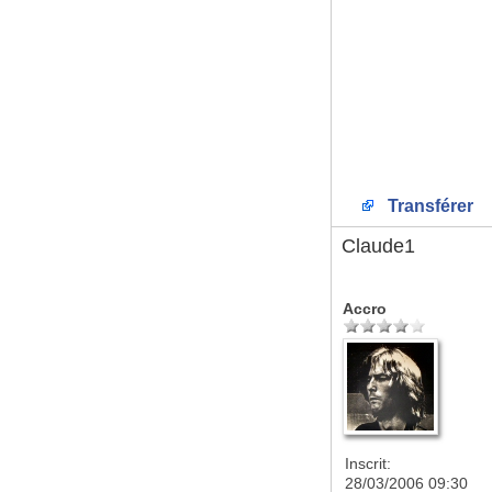
Transférer
Claude1
Accro
Inscrit:
28/03/2006 09:30