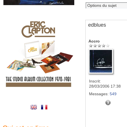
edblues
Accro
Inscrit:
28/03/2006 17:38
Messages:
549