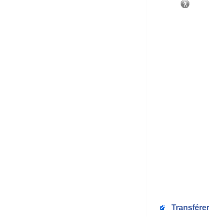
Transférer