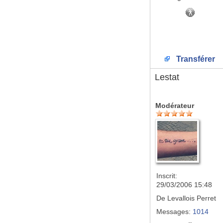
Transférer
Lestat
Modérateur
Inscrit:
29/03/2006 15:48
De
Levallois Perret
Messages:
1014