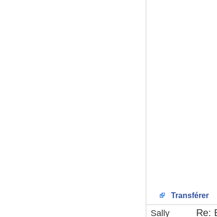
Transférer
Re: 
Sally