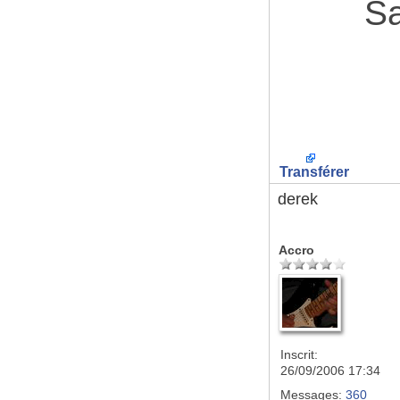
Sa
Transférer
derek
Accro
Inscrit:
26/09/2006 17:34
Messages:
360