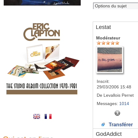
Lestat
Modérateur
Inscrit:
29/03/2006 15:48
De
Levallois Perret
Messages:
1014
Transférer
GodAddict