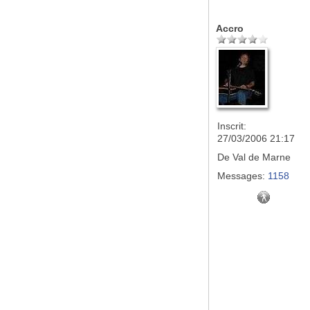
Accro
Inscrit:
27/03/2006 21:17
De
Val de Marne
Messages:
1158