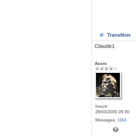
Transférer
Claude1
Accro
Inscrit:
28/03/2006 09:30
Messages:
1161