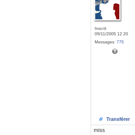
Inscrit:
09/11/2005 12:20
Messages:
775
Transférer
miss