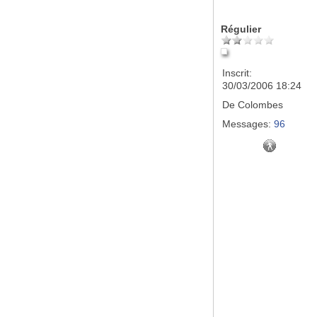
Régulier
Inscrit:
30/03/2006 18:24
De
Colombes
Messages:
96