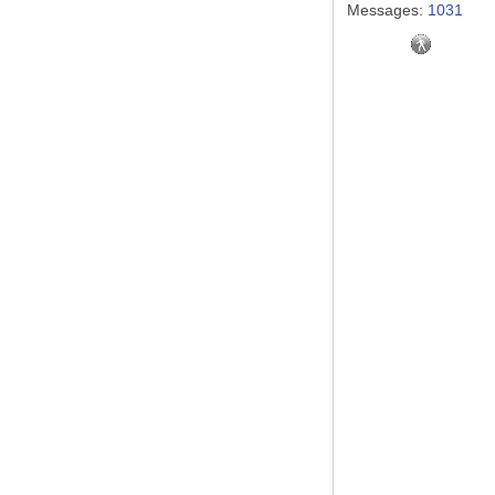
Messages:
1031