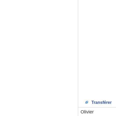
Transférer
Olivier