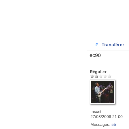
Transférer
ec90
Régulier
Inscrit:
27/03/2006 21:00
Messages:
55