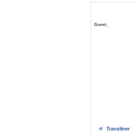
Guest_
Transférer