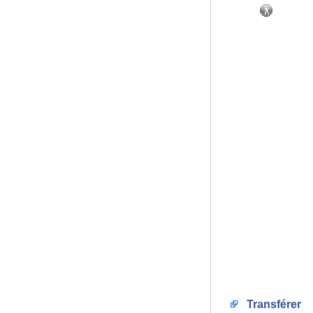
Transférer