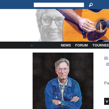
NEWS
FORUM
TOURNEE
Pa