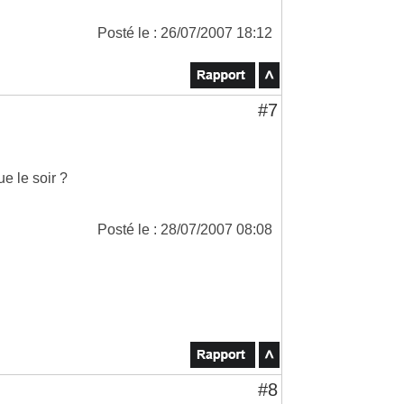
Posté le : 26/07/2007 18:12
#7
ue le soir ?
Posté le : 28/07/2007 08:08
#8