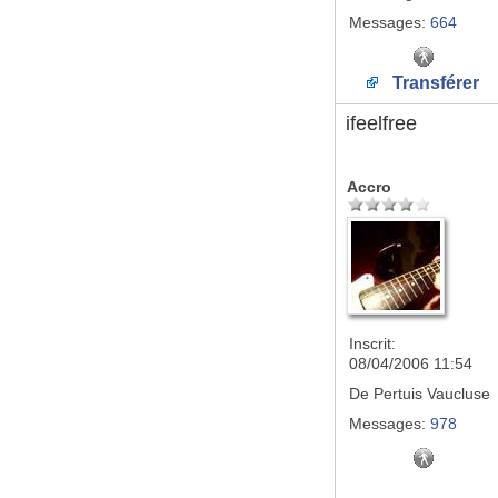
Messages:
664
Transférer
ifeelfree
Accro
Inscrit:
08/04/2006 11:54
De
Pertuis Vaucluse
Messages:
978