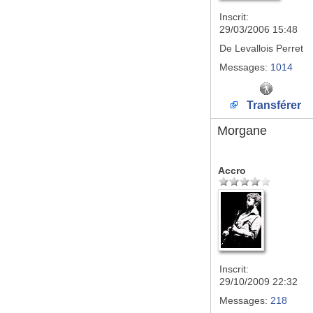
Inscrit:
29/03/2006 15:48
De
Levallois Perret
Messages:
1014
Transférer
Morgane
Accro
Inscrit:
29/10/2009 22:32
Messages:
218