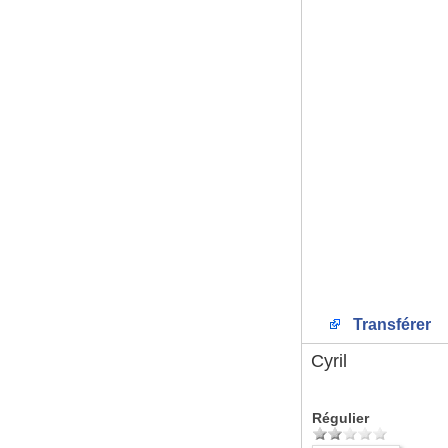
Transférer
Cyril
Régulier