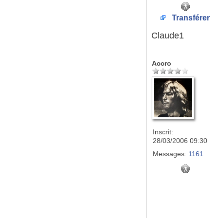
Transférer
Claude1
Accro
Inscrit:
28/03/2006 09:30
Messages:
1161