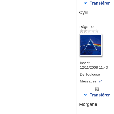
Transférer
Cyril
Régulier
Inscrit:
12/11/2008 11:43
De
Toulouse
Messages:
74
Transférer
Morgane