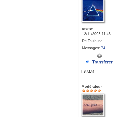
Inscrit:
12/11/2008 11:43
De
Toulouse
Messages:
74
Transférer
Lestat
Modérateur