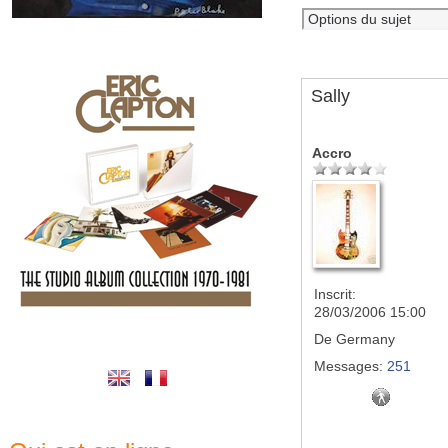
Sally
Accro
Inscrit:
28/03/2006 15:00
De
Germany
Messages:
251