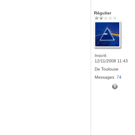
Régulier
Inscrit:
12/11/2008 11:43
De
Toulouse
Messages:
74