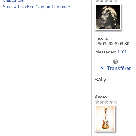
Shun & Lisa Eric Clapton Fan page
Inscrit:
28/03/2006 09:30
Messages:
1161
Transférer
Sally
Accro