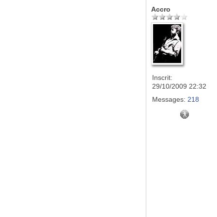
Accro
Inscrit:
29/10/2009 22:32
Messages:
218