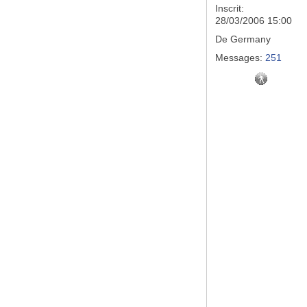
Inscrit:
28/03/2006 15:00
De
Germany
Messages:
251