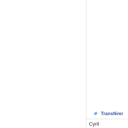
Transférer
Cyril