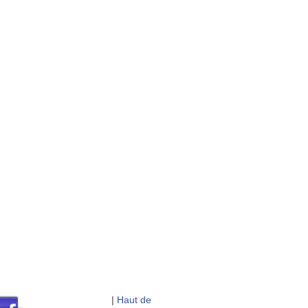
|
Haut de