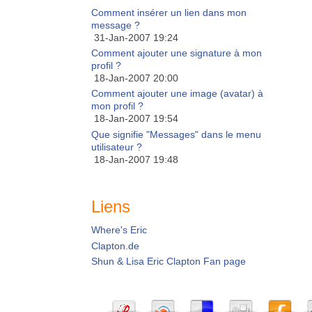
Comment insérer un lien dans mon
message ?
31-Jan-2007 19:24
Comment ajouter une signature à mon
profil ?
18-Jan-2007 20:00
Comment ajouter une image (avatar) à
mon profil ?
18-Jan-2007 19:54
Que signifie "Messages" dans le menu
utilisateur ?
18-Jan-2007 19:48
Liens
Where's Eric
Clapton.de
Shun & Lisa Eric Clapton Fan page