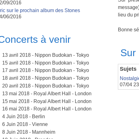
2/09/2016
message),
ric sur le prochain album des Stones
lieu du pr
4/06/2016
Bonne sé
Concerts à venir
Sur 
13 avril 2018 - Nippon Budokan - Tokyo
15 avril 2018 - Nippon Budokan - Tokyo
Sujets
17 avril 2018 - Nippon Budokan - Tokyo
18 avril 2018 - Nippon Budokan - Tokyo
Nostalgie
07/04 23
20 avril 2018 - Nippon Budokan - Tokyo
13 mai 2018 - Royal Albert Hall - London
15 mai 2018 - Royal Albert Hall - London
16 mai 2018 - Royal Albert Hall - London
4 Juin 2018 - Berlin
6 Juin 2018 - Vienne
8 Juin 2018 - Mannheim